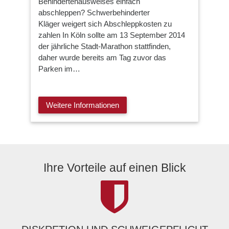
Behindertenausweises einfach
abschleppen? Schwerbehinderter
Kläger weigert sich Abschleppkosten zu
zahlen In Köln sollte am 13 September 2014
der jährliche Stadt-Marathon stattfinden,
daher wurde bereits am Tag zuvor das
Parken im…
Weitere Informationen
Ihre Vorteile auf einen Blick