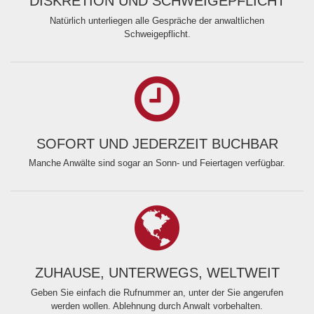
DISKRETION UND SCHWEIGEPFLICHT
Natürlich unterliegen alle Gespräche der anwaltlichen
Schweigepflicht.
SOFORT UND JEDERZEIT BUCHBAR
Manche Anwälte sind sogar an Sonn- und Feiertagen verfügbar.
ZUHAUSE, UNTERWEGS, WELTWEIT
Geben Sie einfach die Rufnummer an, unter der Sie angerufen
werden wollen. Ablehnung durch Anwalt vorbehalten.