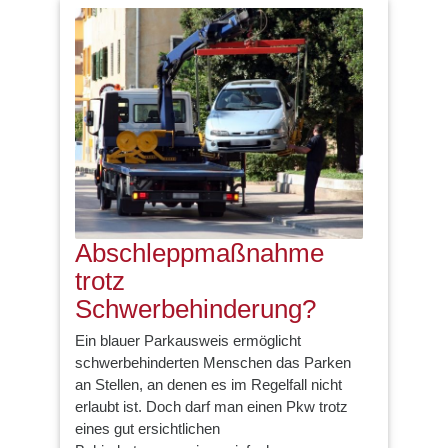
Abschleppmaßnahme
trotz
Schwerbehinderung?
Ein blauer Parkausweis ermöglicht
schwerbehinderten Menschen das Parken
an Stellen, an denen es im Regelfall nicht
erlaubt ist. Doch darf man einen Pkw trotz
eines gut ersichtlichen