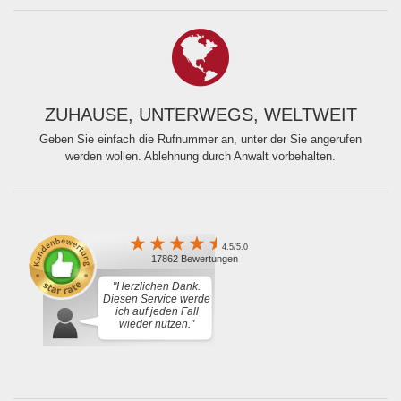
ZUHAUSE, UNTERWEGS, WELTWEIT
Geben Sie einfach die Rufnummer an, unter der Sie angerufen
werden wollen. Ablehnung durch Anwalt vorbehalten.
4.5/5.0
17862 Bewertungen
"Herzlichen Dank.
Diesen Service werde
ich auf jeden Fall
wieder nutzen."