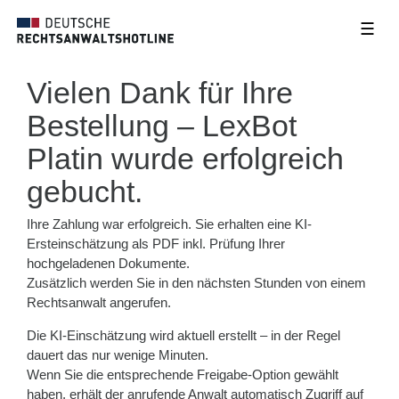
☰
Vielen Dank für Ihre
Bestellung – LexBot
Platin wurde erfolgreich
gebucht.
Ihre Zahlung war erfolgreich. Sie erhalten eine KI-
Ersteinschätzung als PDF inkl. Prüfung Ihrer
hochgeladenen Dokumente.
Zusätzlich werden Sie in den nächsten Stunden von einem
Rechtsanwalt angerufen.
Die KI-Einschätzung wird aktuell erstellt – in der Regel
dauert das nur wenige Minuten.
Wenn Sie die entsprechende Freigabe-Option gewählt
haben, erhält der anrufende Anwalt automatisch Zugriff auf