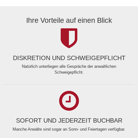
Ihre Vorteile auf einen Blick
DISKRETION UND SCHWEIGEPFLICHT
Natürlich unterliegen alle Gespräche der anwaltlichen
Schweigepflicht.
SOFORT UND JEDERZEIT BUCHBAR
Manche Anwälte sind sogar an Sonn- und Feiertagen verfügbar.