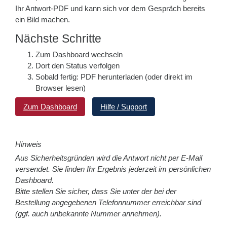
Ihr Antwort-PDF und kann sich vor dem Gespräch bereits
ein Bild machen.
Nächste Schritte
Zum Dashboard wechseln
Dort den Status verfolgen
Sobald fertig: PDF herunterladen (oder direkt im
Browser lesen)
Zum Dashboard
Hilfe / Support
Hinweis
Aus Sicherheitsgründen wird die Antwort nicht per E-Mail
versendet. Sie finden Ihr Ergebnis jederzeit im persönlichen
Dashboard.
Bitte stellen Sie sicher, dass Sie unter der bei der
Bestellung angegebenen Telefonnummer erreichbar sind
(ggf. auch unbekannte Nummer annehmen).