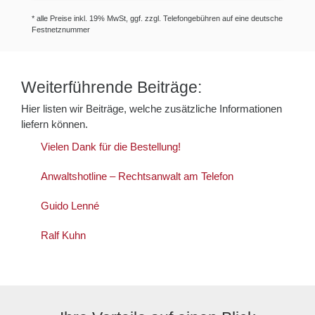
* alle Preise inkl. 19% MwSt, ggf. zzgl. Telefongebühren auf eine deutsche
Festnetznummer
Weiterführende Beiträge:
Hier listen wir Beiträge, welche zusätzliche Informationen
liefern können.
Vielen Dank für die Bestellung!
Anwaltshotline – Rechtsanwalt am Telefon
Guido Lenné
Ralf Kuhn