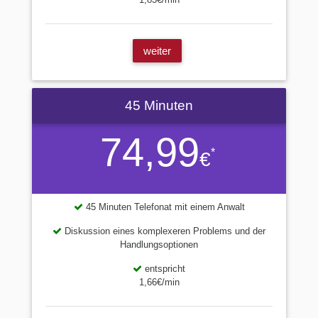
weiter
45 Minuten
74,99
*
€
45 Minuten Telefonat mit einem Anwalt
Diskussion eines komplexeren Problems und der
Handlungsoptionen
entspricht
1,66€/min