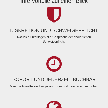
Ihre Vorteile auf einen Blick
DISKRETION UND SCHWEIGEPFLICHT
Natürlich unterliegen alle Gespräche der anwaltlichen
Schweigepflicht.
SOFORT UND JEDERZEIT BUCHBAR
Manche Anwälte sind sogar an Sonn- und Feiertagen verfügbar.