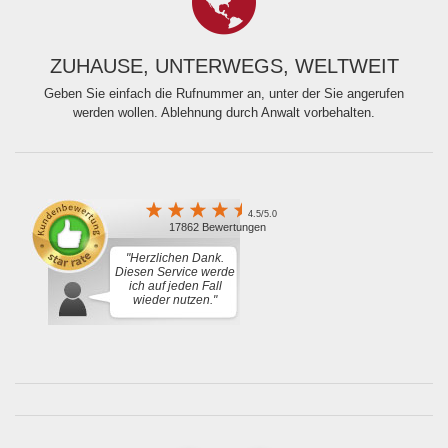
ZUHAUSE, UNTERWEGS, WELTWEIT
Geben Sie einfach die Rufnummer an, unter der Sie angerufen
werden wollen. Ablehnung durch Anwalt vorbehalten.
4.5/5.0
17862 Bewertungen
"Herzlichen Dank.
Diesen Service werde
ich auf jeden Fall
wieder nutzen."