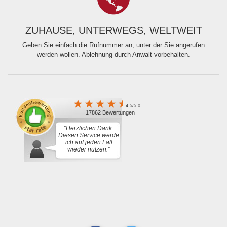
ZUHAUSE, UNTERWEGS, WELTWEIT
Geben Sie einfach die Rufnummer an, unter der Sie angerufen
werden wollen. Ablehnung durch Anwalt vorbehalten.
4.5/5.0
17862 Bewertungen
"Herzlichen Dank.
Diesen Service werde
ich auf jeden Fall
wieder nutzen."