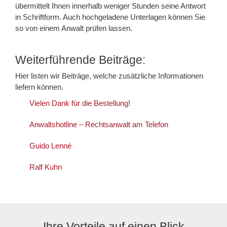
übermittelt Ihnen innerhalb weniger Stunden seine Antwort
in Schriftform. Auch hochgeladene Unterlagen können Sie
so von einem Anwalt prüfen lassen.
Weiterführende Beiträge:
Hier listen wir Beiträge, welche zusätzliche Informationen
liefern können.
Vielen Dank für die Bestellung!
Anwaltshotline – Rechtsanwalt am Telefon
Guido Lenné
Ralf Kuhn
Ihre Vorteile auf einen Blick