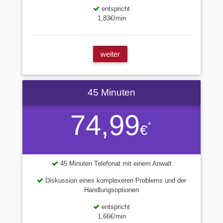
entspricht
1,83€/min
weiter
45 Minuten
74,99
*
€
45 Minuten Telefonat mit einem Anwalt
Diskussion eines komplexeren Problems und der
Handlungsoptionen
entspricht
1,66€/min