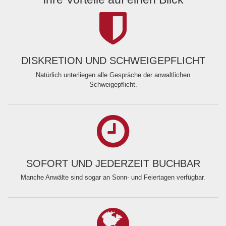
DISKRETION UND SCHWEIGEPFLICHT
Natürlich unterliegen alle Gespräche der anwaltlichen
Schweigepflicht.
SOFORT UND JEDERZEIT BUCHBAR
Manche Anwälte sind sogar an Sonn- und Feiertagen verfügbar.