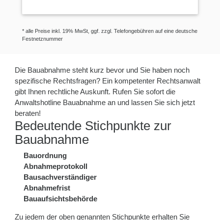
* alle Preise inkl. 19% MwSt, ggf. zzgl. Telefongebühren auf eine deutsche
Festnetznummer
Die Bauabnahme steht kurz bevor und Sie haben noch
spezifische Rechtsfragen? Ein kompetenter Rechtsanwalt
gibt Ihnen rechtliche Auskunft. Rufen Sie sofort die
Anwaltshotline Bauabnahme an und lassen Sie sich jetzt
beraten!
Bedeutende Stichpunkte zur
Bauabnahme
Bauordnung
Abnahmeprotokoll
Bausachverständiger
Abnahmefrist
Bauaufsichtsbehörde
Zu jedem der oben genannten Stichpunkte erhalten Sie