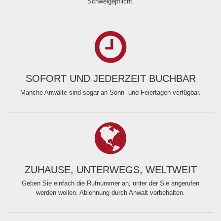
Schweigepflicht.
SOFORT UND JEDERZEIT BUCHBAR
Manche Anwälte sind sogar an Sonn- und Feiertagen verfügbar.
ZUHAUSE, UNTERWEGS, WELTWEIT
Geben Sie einfach die Rufnummer an, unter der Sie angerufen
werden wollen. Ablehnung durch Anwalt vorbehalten.