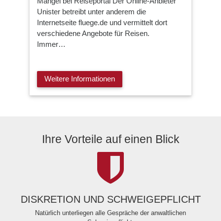
Mängel bei Reiseportal Der Online-Anbieter
Unister betreibt unter anderem die
Internetseite fluege.de und vermittelt dort
verschiedene Angebote für Reisen.
Immer…
Weitere Informationen
Ihre Vorteile auf einen Blick
DISKRETION UND SCHWEIGEPFLICHT
Natürlich unterliegen alle Gespräche der anwaltlichen