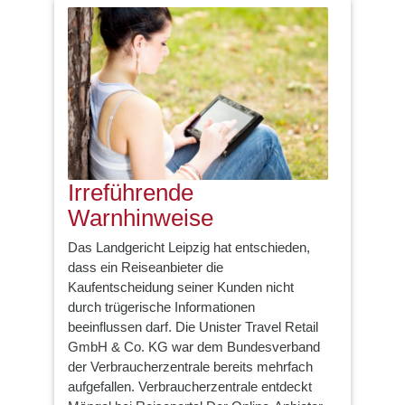
Irreführende
Warnhinweise
Das Landgericht Leipzig hat entschieden,
dass ein Reiseanbieter die
Kaufentscheidung seiner Kunden nicht
durch trügerische Informationen
beeinflussen darf. Die Unister Travel Retail
GmbH & Co. KG war dem Bundesverband
der Verbraucherzentrale bereits mehrfach
aufgefallen. Verbraucherzentrale entdeckt