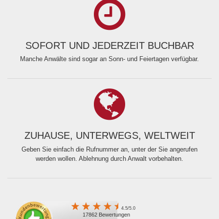
SOFORT UND JEDERZEIT BUCHBAR
Manche Anwälte sind sogar an Sonn- und Feiertagen verfügbar.
ZUHAUSE, UNTERWEGS, WELTWEIT
Geben Sie einfach die Rufnummer an, unter der Sie angerufen
werden wollen. Ablehnung durch Anwalt vorbehalten.
4.5/5.0
17862 Bewertungen