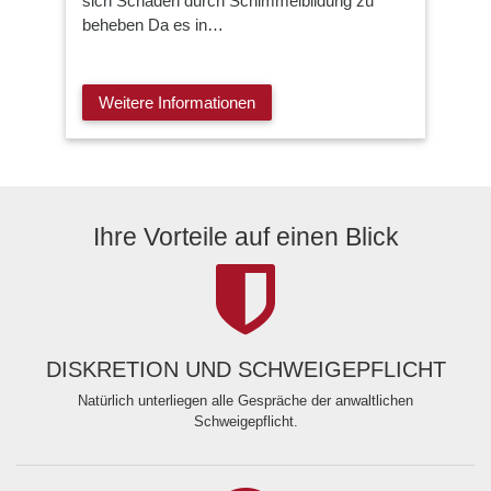
sich Schäden durch Schimmelbildung zu
beheben Da es in…
Weitere Informationen
Ihre Vorteile auf einen Blick
DISKRETION UND SCHWEIGEPFLICHT
Natürlich unterliegen alle Gespräche der anwaltlichen
Schweigepflicht.