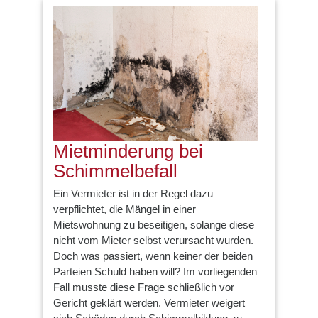
Mietminderung bei
Schimmelbefall
Ein Vermieter ist in der Regel dazu
verpflichtet, die Mängel in einer
Mietswohnung zu beseitigen, solange diese
nicht vom Mieter selbst verursacht wurden.
Doch was passiert, wenn keiner der beiden
Parteien Schuld haben will? Im vorliegenden
Fall musste diese Frage schließlich vor
Gericht geklärt werden. Vermieter weigert