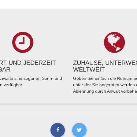
T UND JEDERZEIT
ZUHAUSE, UNTERWE
BAR
WELTWEIT
nwälte sind sogar an Sonn- und
Geben Sie einfach die Rufnumme
n verfügbar.
unter der Sie angerufen werden 
Ablehnung durch Anwalt vorbeha