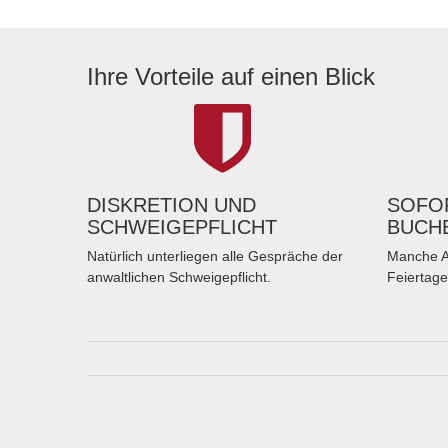
Ihre Vorteile auf einen Blick
DISKRETION UND
SOFOR
SCHWEIGEPFLICHT
BUCH
Natürlich unterliegen alle Gespräche der
Manche A
anwaltlichen Schweigepflicht.
Feiertage