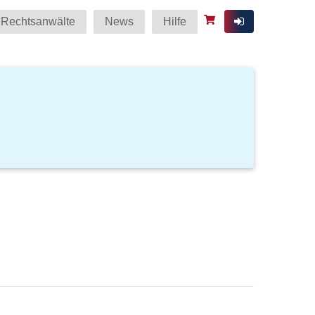
Rechtsanwälte
News
Hilfe