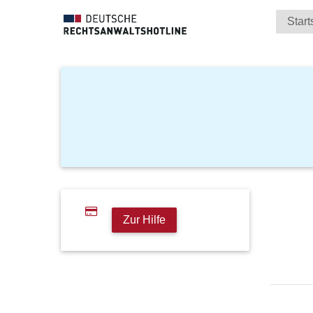
Start
Zur Hilfe