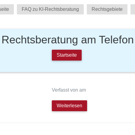
seite
FAQ zu KI-Rechtsberatung
Rechtsgebiete
Rechtsberatung am Telefon
Startseite
Verfasst von am
Weiterlesen