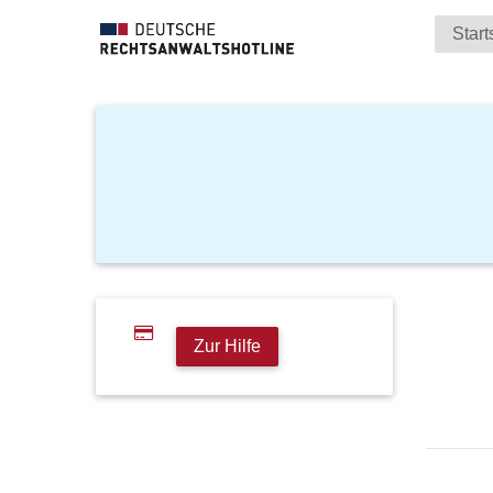
Start
Zur Hilfe