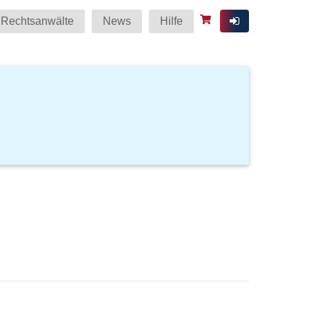
Rechtsanwälte
News
Hilfe