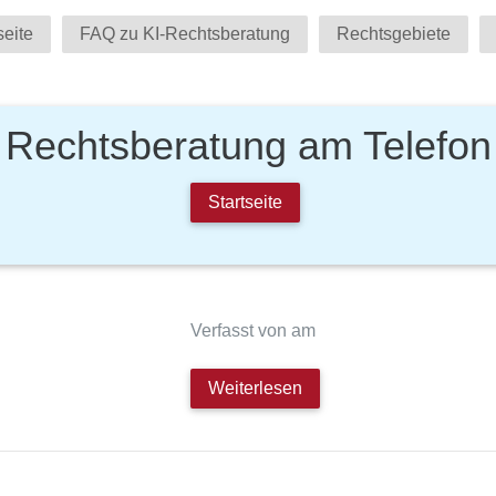
seite
FAQ zu KI-Rechtsberatung
Rechtsgebiete
Rechtsberatung am Telefon
Startseite
Verfasst von am
Weiterlesen