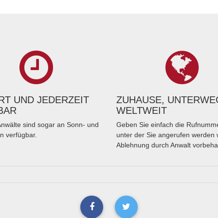
T UND JEDERZEIT
ZUHAUSE, UNTERWE
BAR
WELTWEIT
nwälte sind sogar an Sonn- und
Geben Sie einfach die Rufnumme
n verfügbar.
unter der Sie angerufen werden 
Ablehnung durch Anwalt vorbeha