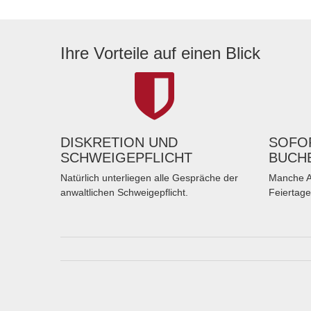
Ihre Vorteile auf einen Blick
DISKRETION UND
SOFOR
SCHWEIGEPFLICHT
BUCH
Natürlich unterliegen alle Gespräche der
Manche A
anwaltlichen Schweigepflicht.
Feiertage