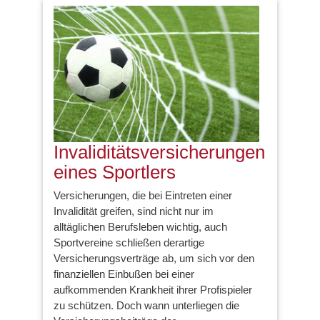
Invaliditätsversicherungen
eines Sportlers
Versicherungen, die bei Eintreten einer
Invalidität greifen, sind nicht nur im
alltäglichen Berufsleben wichtig, auch
Sportvereine schließen derartige
Versicherungsverträge ab, um sich vor den
finanziellen Einbußen bei einer
aufkommenden Krankheit ihrer Profispieler
zu schützen. Doch wann unterliegen die