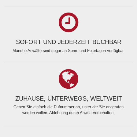
SOFORT UND JEDERZEIT BUCHBAR
Manche Anwälte sind sogar an Sonn- und Feiertagen verfügbar.
ZUHAUSE, UNTERWEGS, WELTWEIT
Geben Sie einfach die Rufnummer an, unter der Sie angerufen
werden wollen. Ablehnung durch Anwalt vorbehalten.