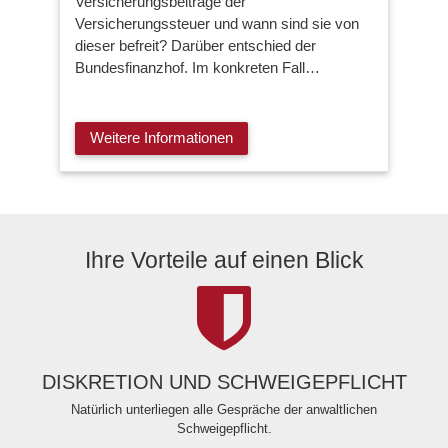
Versicherungsbeiträge der
Versicherungssteuer und wann sind sie von
dieser befreit? Darüber entschied der
Bundesfinanzhof. Im konkreten Fall…
Weitere Informationen
Ihre Vorteile auf einen Blick
DISKRETION UND SCHWEIGEPFLICHT
Natürlich unterliegen alle Gespräche der anwaltlichen
Schweigepflicht.