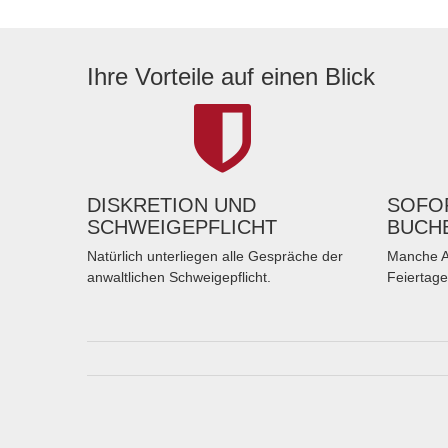
Ihre Vorteile auf einen Blick
DISKRETION UND
SOFOR
SCHWEIGEPFLICHT
BUCH
Natürlich unterliegen alle Gespräche der
Manche A
anwaltlichen Schweigepflicht.
Feiertage