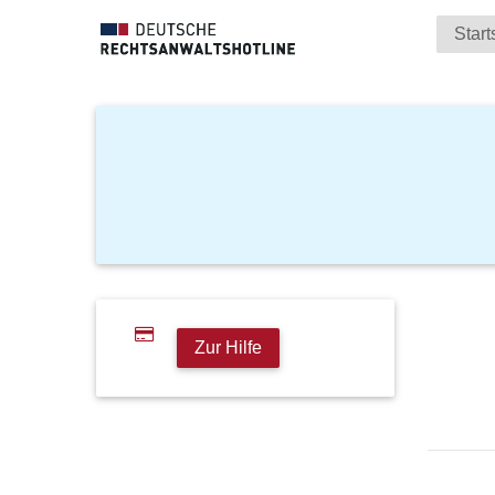
Start
Zur Hilfe