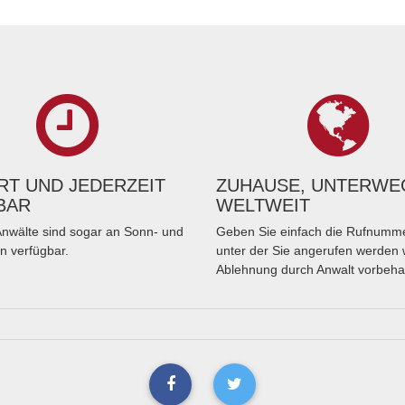
T UND JEDERZEIT
ZUHAUSE, UNTERWE
BAR
WELTWEIT
nwälte sind sogar an Sonn- und
Geben Sie einfach die Rufnumme
n verfügbar.
unter der Sie angerufen werden 
Ablehnung durch Anwalt vorbeha