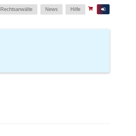
Rechtsanwälte
News
Hilfe