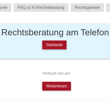
seite
FAQ zu KI-Rechtsberatung
Rechtsgebiete
Rechtsberatung am Telefon
Startseite
Verfasst von am
Weiterlesen