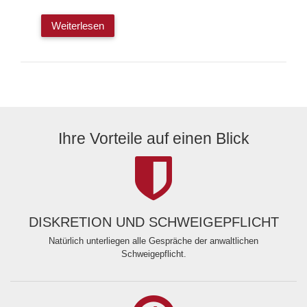
Weiterlesen
Ihre Vorteile auf einen Blick
DISKRETION UND SCHWEIGEPFLICHT
Natürlich unterliegen alle Gespräche der anwaltlichen
Schweigepflicht.