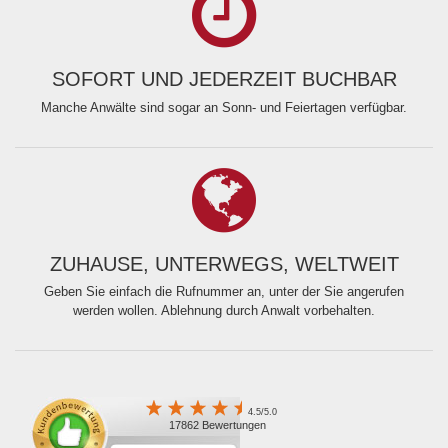
SOFORT UND JEDERZEIT BUCHBAR
Manche Anwälte sind sogar an Sonn- und Feiertagen verfügbar.
ZUHAUSE, UNTERWEGS, WELTWEIT
Geben Sie einfach die Rufnummer an, unter der Sie angerufen
werden wollen. Ablehnung durch Anwalt vorbehalten.
4.5/5.0
17862 Bewertungen