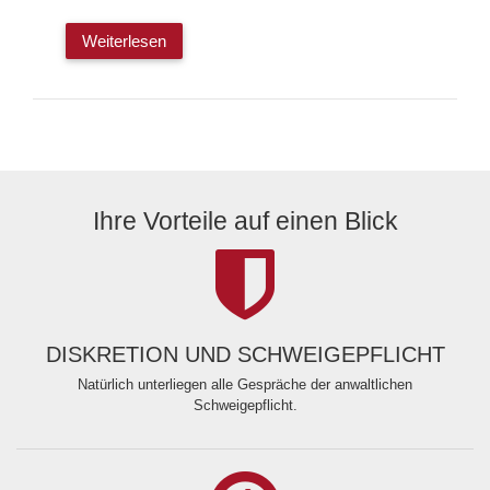
Weiterlesen
Ihre Vorteile auf einen Blick
DISKRETION UND SCHWEIGEPFLICHT
Natürlich unterliegen alle Gespräche der anwaltlichen
Schweigepflicht.