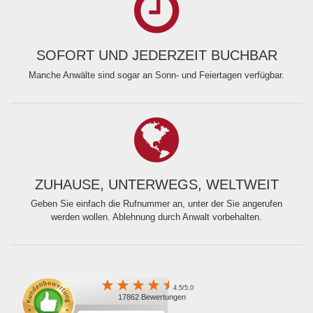
SOFORT UND JEDERZEIT BUCHBAR
Manche Anwälte sind sogar an Sonn- und Feiertagen verfügbar.
ZUHAUSE, UNTERWEGS, WELTWEIT
Geben Sie einfach die Rufnummer an, unter der Sie angerufen
werden wollen. Ablehnung durch Anwalt vorbehalten.
4.5/5.0
17862 Bewertungen