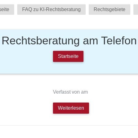
seite
FAQ zu KI-Rechtsberatung
Rechtsgebiete
Rechtsberatung am Telefon
Startseite
Verfasst von am
Weiterlesen