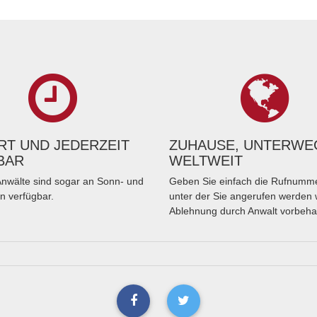
T UND JEDERZEIT
ZUHAUSE, UNTERWE
BAR
WELTWEIT
nwälte sind sogar an Sonn- und
Geben Sie einfach die Rufnumme
n verfügbar.
unter der Sie angerufen werden 
Ablehnung durch Anwalt vorbeha