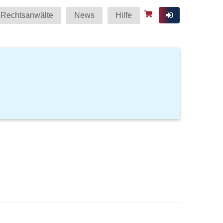
Rechtsanwälte
News
Hilfe