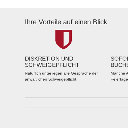
Ihre Vorteile auf einen Blick
DISKRETION UND
SOFOR
SCHWEIGEPFLICHT
BUCH
Natürlich unterliegen alle Gespräche der
Manche A
anwaltlichen Schweigepflicht.
Feiertage