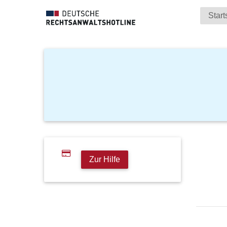
Start
Zur Hilfe