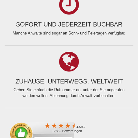
SOFORT UND JEDERZEIT BUCHBAR
Manche Anwälte sind sogar an Sonn- und Feiertagen verfügbar.
ZUHAUSE, UNTERWEGS, WELTWEIT
Geben Sie einfach die Rufnummer an, unter der Sie angerufen
werden wollen. Ablehnung durch Anwalt vorbehalten.
4.5/5.0
17862 Bewertungen