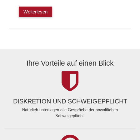
Weiterlesen
Ihre Vorteile auf einen Blick
DISKRETION UND SCHWEIGEPFLICHT
Natürlich unterliegen alle Gespräche der anwaltlichen
Schweigepflicht.