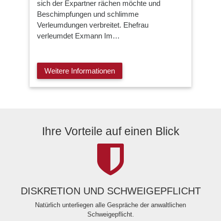
sich der Expartner rächen möchte und
Beschimpfungen und schlimme
Verleumdungen verbreitet. Ehefrau
verleumdet Exmann Im…
Weitere Informationen
Ihre Vorteile auf einen Blick
DISKRETION UND SCHWEIGEPFLICHT
Natürlich unterliegen alle Gespräche der anwaltlichen
Schweigepflicht.