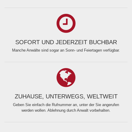
SOFORT UND JEDERZEIT BUCHBAR
Manche Anwälte sind sogar an Sonn- und Feiertagen verfügbar.
ZUHAUSE, UNTERWEGS, WELTWEIT
Geben Sie einfach die Rufnummer an, unter der Sie angerufen
werden wollen. Ablehnung durch Anwalt vorbehalten.