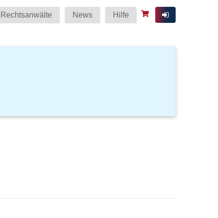
Rechtsanwälte
News
Hilfe