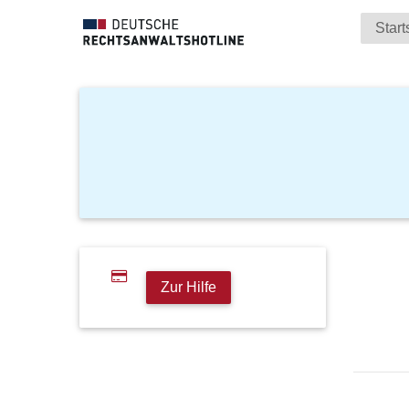
Start
Zur Hilfe