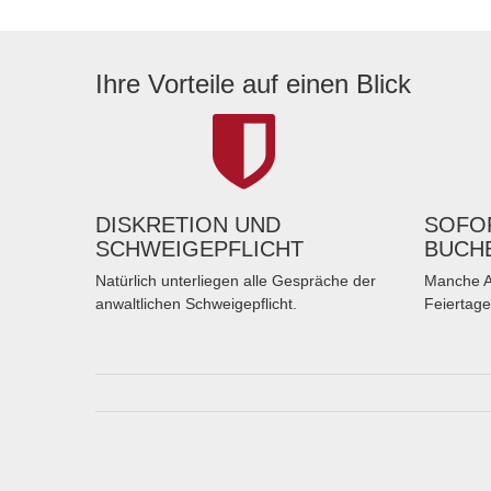
Ihre Vorteile auf einen Blick
DISKRETION UND
SOFOR
SCHWEIGEPFLICHT
BUCH
Natürlich unterliegen alle Gespräche der
Manche A
anwaltlichen Schweigepflicht.
Feiertage