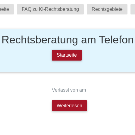
seite
FAQ zu KI-Rechtsberatung
Rechtsgebiete
Rechtsberatung am Telefon
Startseite
Verfasst von am
Weiterlesen