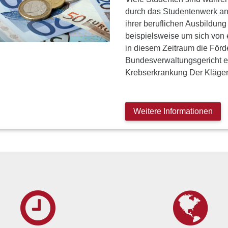
durch das Studentenwerk an
ihrer beruflichen Ausbildung
beispielsweise um sich von 
in diesem Zeitraum die För
Bundesverwaltungsgericht 
Krebserkrankung Der Kläger
Weitere Informationen