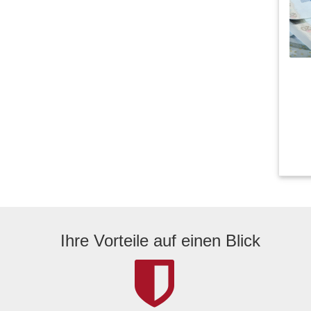
Ihre Vorteile auf einen Blick