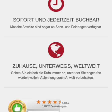
SOFORT UND JEDERZEIT BUCHBAR
Manche Anwälte sind sogar an Sonn- und Feiertagen verfügbar.
ZUHAUSE, UNTERWEGS, WELTWEIT
Geben Sie einfach die Rufnummer an, unter der Sie angerufen
werden wollen. Ablehnung durch Anwalt vorbehalten.
4.5/5.0
17862 Bewertungen