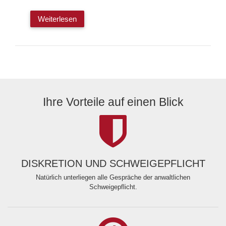
Weiterlesen
Ihre Vorteile auf einen Blick
DISKRETION UND SCHWEIGEPFLICHT
Natürlich unterliegen alle Gespräche der anwaltlichen
Schweigepflicht.