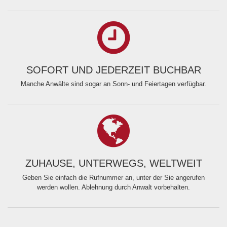
SOFORT UND JEDERZEIT BUCHBAR
Manche Anwälte sind sogar an Sonn- und Feiertagen verfügbar.
ZUHAUSE, UNTERWEGS, WELTWEIT
Geben Sie einfach die Rufnummer an, unter der Sie angerufen
werden wollen. Ablehnung durch Anwalt vorbehalten.