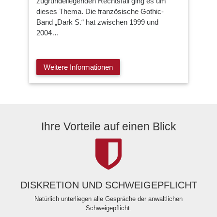
zugrundeliegenden Rechtsfall ging es um
dieses Thema. Die französische Gothic-
Band „Dark S.“ hat zwischen 1999 und
2004…
Weitere Informationen
Ihre Vorteile auf einen Blick
DISKRETION UND SCHWEIGEPFLICHT
Natürlich unterliegen alle Gespräche der anwaltlichen
Schweigepflicht.