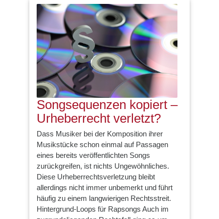
Songsequenzen kopiert –
Urheberrecht verletzt?
Dass Musiker bei der Komposition ihrer
Musikstücke schon einmal auf Passagen
eines bereits veröffentlichten Songs
zurückgreifen, ist nichts Ungewöhnliches.
Diese Urheberrechtsverletzung bleibt
allerdings nicht immer unbemerkt und führt
häufig zu einem langwierigen Rechtsstreit.
Hintergrund-Loops für Rapsongs Auch im