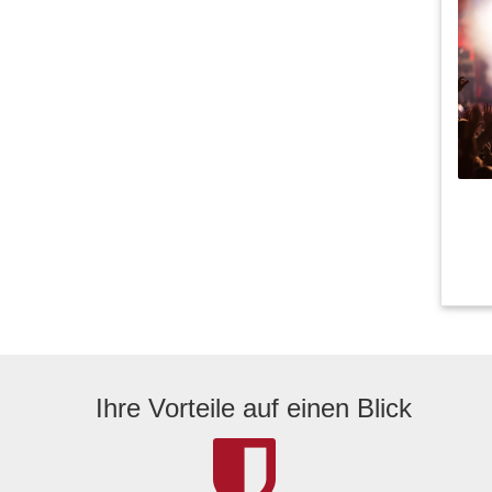
Ihre Vorteile auf einen Blick