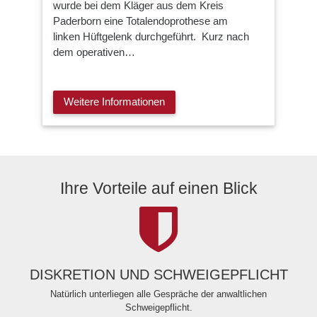
wurde bei dem Kläger aus dem Kreis
Paderborn eine Totalendoprothese am
linken Hüftgelenk durchgeführt. Kurz nach
dem operativen…
Weitere Informationen
Ihre Vorteile auf einen Blick
DISKRETION UND SCHWEIGEPFLICHT
Natürlich unterliegen alle Gespräche der anwaltlichen
Schweigepflicht.