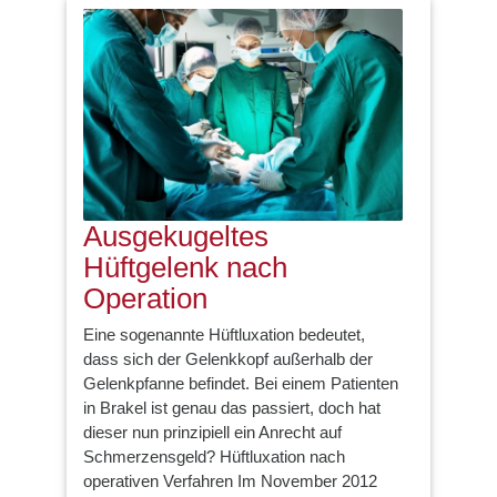
Ausgekugeltes
Hüftgelenk nach
Operation
Eine sogenannte Hüftluxation bedeutet,
dass sich der Gelenkkopf außerhalb der
Gelenkpfanne befindet. Bei einem Patienten
in Brakel ist genau das passiert, doch hat
dieser nun prinzipiell ein Anrecht auf
Schmerzensgeld? Hüftluxation nach
operativen Verfahren Im November 2012