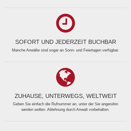
SOFORT UND JEDERZEIT BUCHBAR
Manche Anwälte sind sogar an Sonn- und Feiertagen verfügbar.
ZUHAUSE, UNTERWEGS, WELTWEIT
Geben Sie einfach die Rufnummer an, unter der Sie angerufen
werden wollen. Ablehnung durch Anwalt vorbehalten.