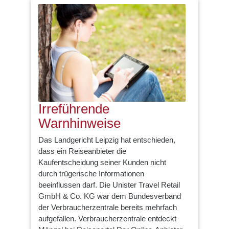
Irreführende
Warnhinweise
Das Landgericht Leipzig hat entschieden,
dass ein Reiseanbieter die
Kaufentscheidung seiner Kunden nicht
durch trügerische Informationen
beeinflussen darf. Die Unister Travel Retail
GmbH & Co. KG war dem Bundesverband
der Verbraucherzentrale bereits mehrfach
aufgefallen. Verbraucherzentrale entdeckt