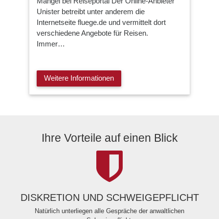
Mängel bei Reiseportal Der Online-Anbieter
Unister betreibt unter anderem die
Internetseite fluege.de und vermittelt dort
verschiedene Angebote für Reisen.
Immer…
Weitere Informationen
Ihre Vorteile auf einen Blick
DISKRETION UND SCHWEIGEPFLICHT
Natürlich unterliegen alle Gespräche der anwaltlichen