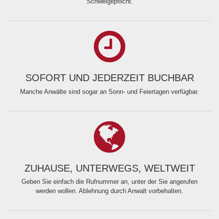
Schweigepflicht.
SOFORT UND JEDERZEIT BUCHBAR
Manche Anwälte sind sogar an Sonn- und Feiertagen verfügbar.
ZUHAUSE, UNTERWEGS, WELTWEIT
Geben Sie einfach die Rufnummer an, unter der Sie angerufen
werden wollen. Ablehnung durch Anwalt vorbehalten.