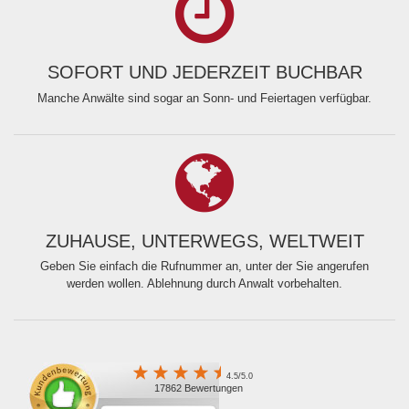
SOFORT UND JEDERZEIT BUCHBAR
Manche Anwälte sind sogar an Sonn- und Feiertagen verfügbar.
ZUHAUSE, UNTERWEGS, WELTWEIT
Geben Sie einfach die Rufnummer an, unter der Sie angerufen
werden wollen. Ablehnung durch Anwalt vorbehalten.
4.5/5.0
17862 Bewertungen