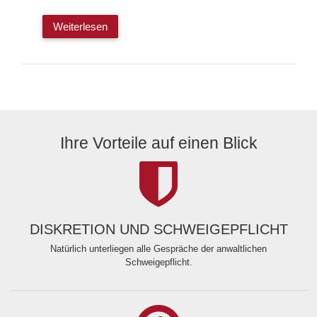
Weiterlesen
Ihre Vorteile auf einen Blick
DISKRETION UND SCHWEIGEPFLICHT
Natürlich unterliegen alle Gespräche der anwaltlichen
Schweigepflicht.