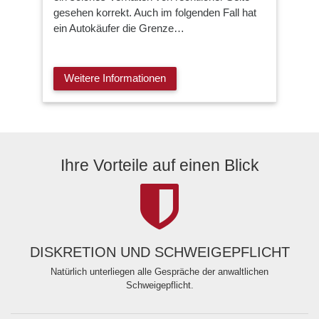
gesehen korrekt. Auch im folgenden Fall hat
ein Autokäufer die Grenze…
Weitere Informationen
Ihre Vorteile auf einen Blick
DISKRETION UND SCHWEIGEPFLICHT
Natürlich unterliegen alle Gespräche der anwaltlichen
Schweigepflicht.