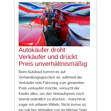
Autokäufer droht
Verkäufer und drückt
Preis unverhältnismäßig
Beim Autokauf kommt es auf
Verhandlungsgeschick an, während der
Verkäufer sein Fahrzeug zum genannten
Preis verkaufen möchte, versucht der
Käufer alles, um den Verkaufspreis noch
einmal ordentlich zu drücken - manchmal
sogar mit unfairen Mitteln. Nicht immer ist
ein solches Verhalten von rechtlicher Seite