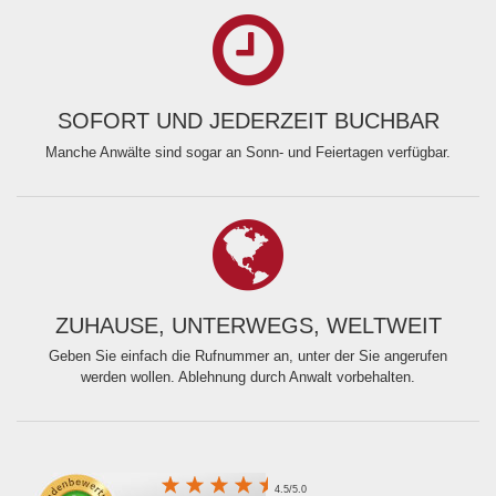
SOFORT UND JEDERZEIT BUCHBAR
Manche Anwälte sind sogar an Sonn- und Feiertagen verfügbar.
ZUHAUSE, UNTERWEGS, WELTWEIT
Geben Sie einfach die Rufnummer an, unter der Sie angerufen
werden wollen. Ablehnung durch Anwalt vorbehalten.
4.5/5.0