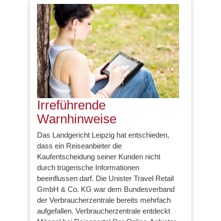
Irreführende
Warnhinweise
Das Landgericht Leipzig hat entschieden,
dass ein Reiseanbieter die
Kaufentscheidung seiner Kunden nicht
durch trügerische Informationen
beeinflussen darf. Die Unister Travel Retail
GmbH & Co. KG war dem Bundesverband
der Verbraucherzentrale bereits mehrfach
aufgefallen. Verbraucherzentrale entdeckt