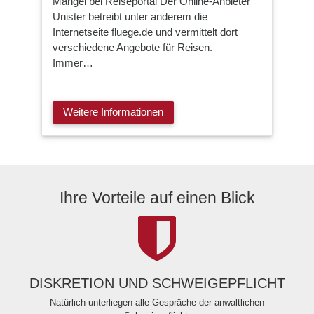
Mängel bei Reiseportal Der Online-Anbieter
Unister betreibt unter anderem die
Internetseite fluege.de und vermittelt dort
verschiedene Angebote für Reisen.
Immer…
Weitere Informationen
Ihre Vorteile auf einen Blick
DISKRETION UND SCHWEIGEPFLICHT
Natürlich unterliegen alle Gespräche der anwaltlichen