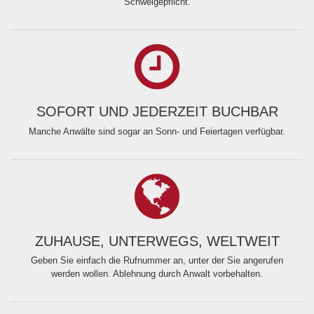
Schweigepflicht.
SOFORT UND JEDERZEIT BUCHBAR
Manche Anwälte sind sogar an Sonn- und Feiertagen verfügbar.
ZUHAUSE, UNTERWEGS, WELTWEIT
Geben Sie einfach die Rufnummer an, unter der Sie angerufen
werden wollen. Ablehnung durch Anwalt vorbehalten.