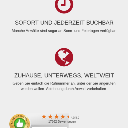
SOFORT UND JEDERZEIT BUCHBAR
Manche Anwälte sind sogar an Sonn- und Feiertagen verfügbar.
ZUHAUSE, UNTERWEGS, WELTWEIT
Geben Sie einfach die Rufnummer an, unter der Sie angerufen
werden wollen. Ablehnung durch Anwalt vorbehalten.
4.5/5.0
17862 Bewertungen