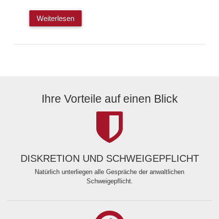
Weiterlesen
Ihre Vorteile auf einen Blick
DISKRETION UND SCHWEIGEPFLICHT
Natürlich unterliegen alle Gespräche der anwaltlichen
Schweigepflicht.