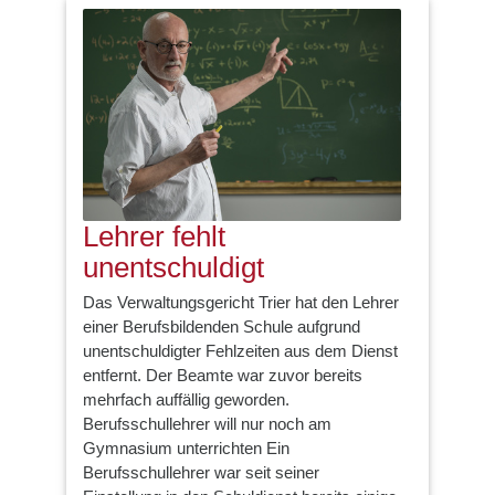
Lehrer fehlt
unentschuldigt
Das Verwaltungsgericht Trier hat den Lehrer
einer Berufsbildenden Schule aufgrund
unentschuldigter Fehlzeiten aus dem Dienst
entfernt. Der Beamte war zuvor bereits
mehrfach auffällig geworden.
Berufsschullehrer will nur noch am
Gymnasium unterrichten Ein
Berufsschullehrer war seit seiner