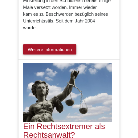
Einstellung in den Schuldienst bereits einige
Male versetzt worden. Immer wieder
kam es zu Beschwerden bezüglich seines
Unterrichtsstils. Seit dem Jahr 2004
wurde…
Weitere Informationen
Ein Rechtsextremer als
Rechtsanwalt?