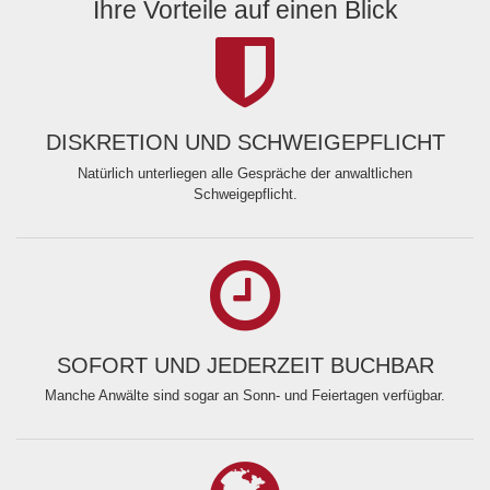
Ihre Vorteile auf einen Blick
DISKRETION UND SCHWEIGEPFLICHT
Natürlich unterliegen alle Gespräche der anwaltlichen
Schweigepflicht.
SOFORT UND JEDERZEIT BUCHBAR
Manche Anwälte sind sogar an Sonn- und Feiertagen verfügbar.