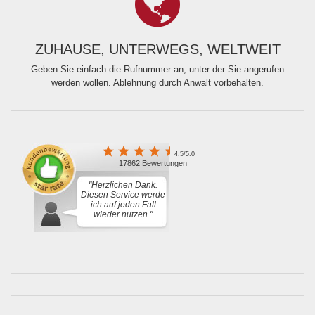
ZUHAUSE, UNTERWEGS, WELTWEIT
Geben Sie einfach die Rufnummer an, unter der Sie angerufen
werden wollen. Ablehnung durch Anwalt vorbehalten.
4.5/5.0
17862 Bewertungen
"Herzlichen Dank.
Diesen Service werde
ich auf jeden Fall
wieder nutzen."