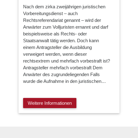
Nach dem zirka zweijährigen juristischen
Vorbereitungsdienst – auch
Rechtsreferendariat genannt – wird der
Anwärter zum Volljuristen ernannt und darf
beispielsweise als Rechts- oder
Staatsanwalt tätig werden. Doch kann
einem Antragsteller die Ausbildung
verweigert werden, wenn dieser
rechtsextrem und mehrfach vorbestraft ist?
Antragsteller mehrfach vorbestraft Dem
Anwärter des zugrundeliegenden Falls
wurde die Aufnahme in den juristischen…
Weitere Informationen