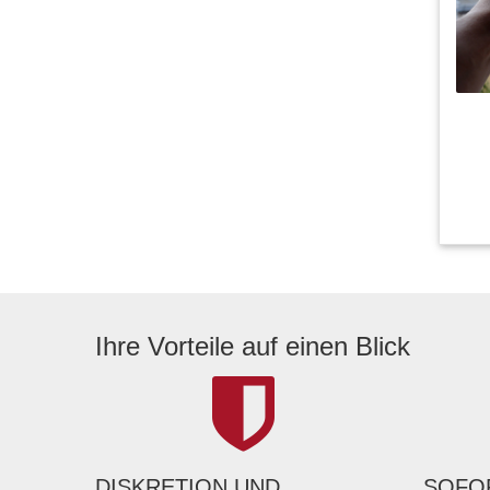
Ihre Vorteile auf einen Blick
DISKRETION UND
SOFOR