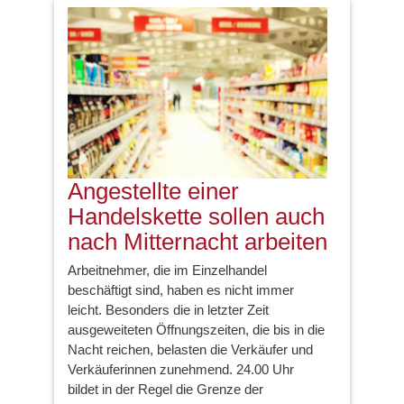
Angestellte einer
Handelskette sollen auch
nach Mitternacht arbeiten
Arbeitnehmer, die im Einzelhandel
beschäftigt sind, haben es nicht immer
leicht. Besonders die in letzter Zeit
ausgeweiteten Öffnungszeiten, die bis in die
Nacht reichen, belasten die Verkäufer und
Verkäuferinnen zunehmend. 24.00 Uhr
bildet in der Regel die Grenze der