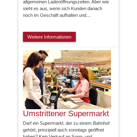
allgemeinen Ladenöffnungszeiten. Aber wie
sieht es aus, wenn sich Kunden danach
noch im Geschäft aufhalten und…
Weitere Informationen
Umstrittener Supermarkt
Darf ein Supermarkt, der zu einem Bahnhof
gehört, prinzipiell auch sonntags geöffnet
haben? Kein Verkauf an Sonn- und