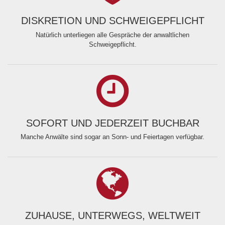
DISKRETION UND SCHWEIGEPFLICHT
Natürlich unterliegen alle Gespräche der anwaltlichen
Schweigepflicht.
SOFORT UND JEDERZEIT BUCHBAR
Manche Anwälte sind sogar an Sonn- und Feiertagen verfügbar.
ZUHAUSE, UNTERWEGS, WELTWEIT