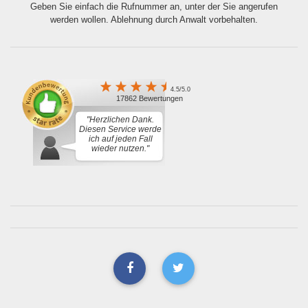
Geben Sie einfach die Rufnummer an, unter der Sie angerufen
werden wollen. Ablehnung durch Anwalt vorbehalten.
4.5/5.0
17862 Bewertungen
"Herzlichen Dank.
Diesen Service werde
ich auf jeden Fall
wieder nutzen."