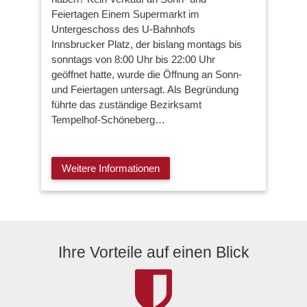
Feiertagen Einem Supermarkt im
Untergeschoss des U-Bahnhofs
Innsbrucker Platz, der bislang montags bis
sonntags von 8:00 Uhr bis 22:00 Uhr
geöffnet hatte, wurde die Öffnung an Sonn-
und Feiertagen untersagt. Als Begründung
führte das zuständige Bezirksamt
Tempelhof-Schöneberg…
Weitere Informationen
Ihre Vorteile auf einen Blick