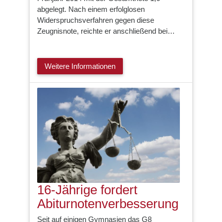
abgelegt. Nach einem erfolglosen
Widerspruchsverfahren gegen diese
Zeugnisnote, reichte er anschließend bei…
Weitere Informationen
16-Jährige fordert
Abiturnotenverbesserung
Seit auf einigen Gymnasien das G8