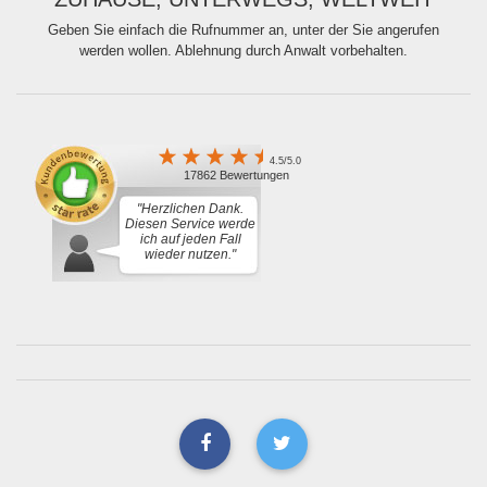
Geben Sie einfach die Rufnummer an, unter der Sie angerufen
werden wollen. Ablehnung durch Anwalt vorbehalten.
4.5/5.0
17862 Bewertungen
"Herzlichen Dank.
Diesen Service werde
ich auf jeden Fall
wieder nutzen."