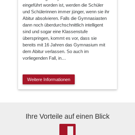
eingeführt worden ist, werden die Schüler
und Schülerinnen immer jünger, wenn sie ihr
Abitur absolvieren. Falls die Gymnasiasten
dann noch überdurchschnittlich intelligent
sind und sogar eine Klassenstufe
überspringen, kommt es vor, dass sie
bereits mit 16 Jahren das Gymnasium mit
dem Abitur verlassen. So auch im
vorliegenden Fall, in…
Weitere Informationen
Ihre Vorteile auf einen Blick