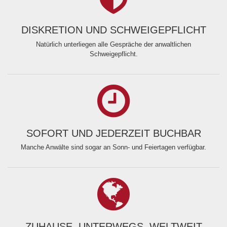
DISKRETION UND SCHWEIGEPFLICHT
Natürlich unterliegen alle Gespräche der anwaltlichen
Schweigepflicht.
SOFORT UND JEDERZEIT BUCHBAR
Manche Anwälte sind sogar an Sonn- und Feiertagen verfügbar.
ZUHAUSE, UNTERWEGS, WELTWEIT