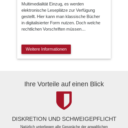
Multimedialität Einzug, es werden
elektronische Leseplätze zur Verfügung
gestellt. Hier kann man klassische Bücher
in digitalisierter Form nutzen. Doch welche
rechtlichen Vorschriften müssen…
Weitere Informationen
Ihre Vorteile auf einen Blick
DISKRETION UND SCHWEIGEPFLICHT
Natürlich unterliegen alle Gespräche der anwaltlichen