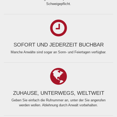
Schweigepflicht.
SOFORT UND JEDERZEIT BUCHBAR
Manche Anwälte sind sogar an Sonn- und Feiertagen verfügbar.
ZUHAUSE, UNTERWEGS, WELTWEIT
Geben Sie einfach die Rufnummer an, unter der Sie angerufen
werden wollen. Ablehnung durch Anwalt vorbehalten.