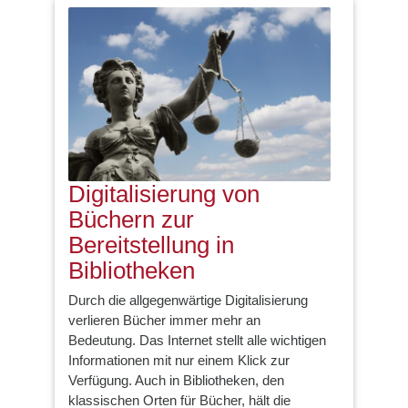
Digitalisierung von
Büchern zur
Bereitstellung in
Bibliotheken
Durch die allgegenwärtige Digitalisierung
verlieren Bücher immer mehr an
Bedeutung. Das Internet stellt alle wichtigen
Informationen mit nur einem Klick zur
Verfügung. Auch in Bibliotheken, den
klassischen Orten für Bücher, hält die