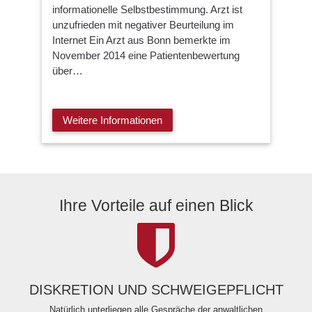
informationelle Selbstbestimmung. Arzt ist
unzufrieden mit negativer Beurteilung im
Internet Ein Arzt aus Bonn bemerkte im
November 2014 eine Patientenbewertung
über…
Weitere Informationen
Ihre Vorteile auf einen Blick
DISKRETION UND SCHWEIGEPFLICHT
Natürlich unterliegen alle Gespräche der anwaltlichen