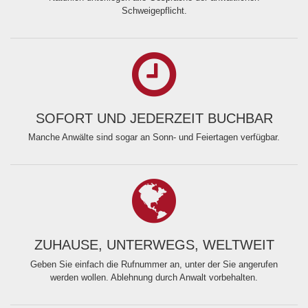
Schweigepflicht.
SOFORT UND JEDERZEIT BUCHBAR
Manche Anwälte sind sogar an Sonn- und Feiertagen verfügbar.
ZUHAUSE, UNTERWEGS, WELTWEIT
Geben Sie einfach die Rufnummer an, unter der Sie angerufen
werden wollen. Ablehnung durch Anwalt vorbehalten.