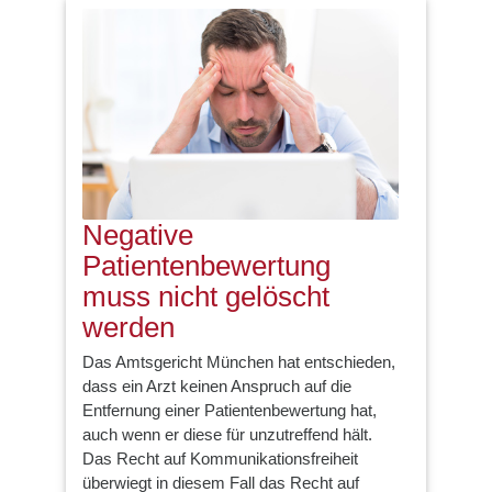
Negative
Patientenbewertung
muss nicht gelöscht
werden
Das Amtsgericht München hat entschieden,
dass ein Arzt keinen Anspruch auf die
Entfernung einer Patientenbewertung hat,
auch wenn er diese für unzutreffend hält.
Das Recht auf Kommunikationsfreiheit
überwiegt in diesem Fall das Recht auf