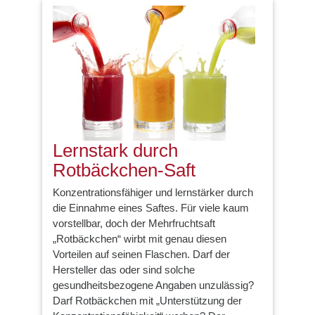
Lernstark durch
Rotbäckchen-Saft
Konzentrationsfähiger und lernstärker durch
die Einnahme eines Saftes. Für viele kaum
vorstellbar, doch der Mehrfruchtsaft
„Rotbäckchen“ wirbt mit genau diesen
Vorteilen auf seinen Flaschen. Darf der
Hersteller das oder sind solche
gesundheitsbezogene Angaben unzulässig?
Darf Rotbäckchen mit „Unterstützung der