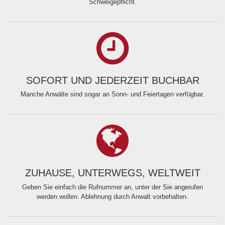
Schweigepflicht.
SOFORT UND JEDERZEIT BUCHBAR
Manche Anwälte sind sogar an Sonn- und Feiertagen verfügbar.
ZUHAUSE, UNTERWEGS, WELTWEIT
Geben Sie einfach die Rufnummer an, unter der Sie angerufen
werden wollen. Ablehnung durch Anwalt vorbehalten.