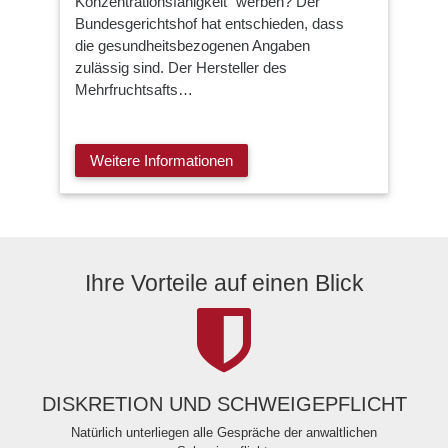
Konzentrationsfähigkeit“ werben? Der
Bundesgerichtshof hat entschieden, dass
die gesundheitsbezogenen Angaben
zulässig sind. Der Hersteller des
Mehrfruchtsafts…
Weitere Informationen
Ihre Vorteile auf einen Blick
DISKRETION UND SCHWEIGEPFLICHT
Natürlich unterliegen alle Gespräche der anwaltlichen