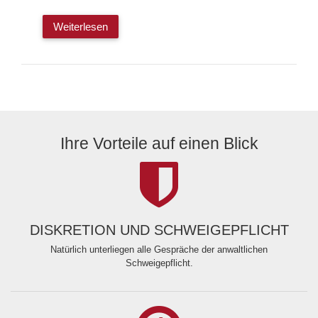
Weiterlesen
Ihre Vorteile auf einen Blick
DISKRETION UND SCHWEIGEPFLICHT
Natürlich unterliegen alle Gespräche der anwaltlichen
Schweigepflicht.