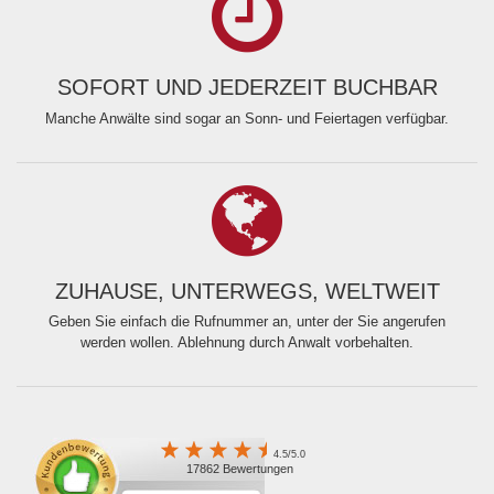
SOFORT UND JEDERZEIT BUCHBAR
Manche Anwälte sind sogar an Sonn- und Feiertagen verfügbar.
ZUHAUSE, UNTERWEGS, WELTWEIT
Geben Sie einfach die Rufnummer an, unter der Sie angerufen
werden wollen. Ablehnung durch Anwalt vorbehalten.
4.5/5.0
17862 Bewertungen