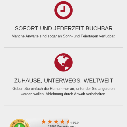
SOFORT UND JEDERZEIT BUCHBAR
Manche Anwälte sind sogar an Sonn- und Feiertagen verfügbar.
ZUHAUSE, UNTERWEGS, WELTWEIT
Geben Sie einfach die Rufnummer an, unter der Sie angerufen
werden wollen. Ablehnung durch Anwalt vorbehalten.
4.5/5.0
17862 Bewertungen