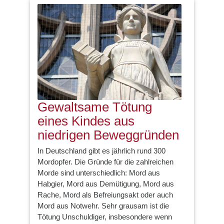
Gewaltsame Tötung
eines Kindes aus
niedrigen Beweggründen
In Deutschland gibt es jährlich rund 300
Mordopfer. Die Gründe für die zahlreichen
Morde sind unterschiedlich: Mord aus
Habgier, Mord aus Demütigung, Mord aus
Rache, Mord als Befreiungsakt oder auch
Mord aus Notwehr. Sehr grausam ist die
Tötung Unschuldiger, insbesondere wenn