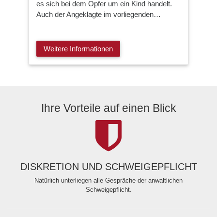
es sich bei dem Opfer um ein Kind handelt.
Auch der Angeklagte im vorliegenden…
Weitere Informationen
Ihre Vorteile auf einen Blick
DISKRETION UND SCHWEIGEPFLICHT
Natürlich unterliegen alle Gespräche der anwaltlichen
Schweigepflicht.