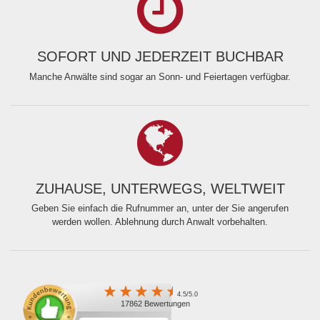
SOFORT UND JEDERZEIT BUCHBAR
Manche Anwälte sind sogar an Sonn- und Feiertagen verfügbar.
ZUHAUSE, UNTERWEGS, WELTWEIT
Geben Sie einfach die Rufnummer an, unter der Sie angerufen
werden wollen. Ablehnung durch Anwalt vorbehalten.
4.5/5.0
17862 Bewertungen