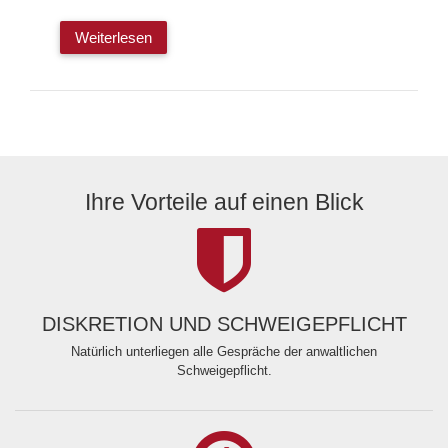
Weiterlesen
Ihre Vorteile auf einen Blick
DISKRETION UND SCHWEIGEPFLICHT
Natürlich unterliegen alle Gespräche der anwaltlichen
Schweigepflicht.