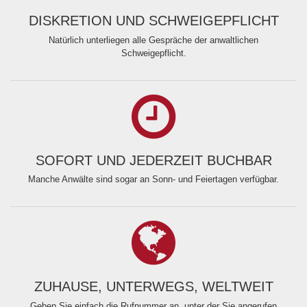
DISKRETION UND SCHWEIGEPFLICHT
Natürlich unterliegen alle Gespräche der anwaltlichen
Schweigepflicht.
SOFORT UND JEDERZEIT BUCHBAR
Manche Anwälte sind sogar an Sonn- und Feiertagen verfügbar.
ZUHAUSE, UNTERWEGS, WELTWEIT
Geben Sie einfach die Rufnummer an, unter der Sie angerufen