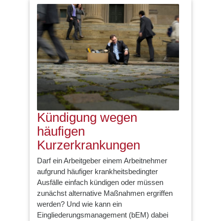
Kündigung wegen
häufigen
Kurzerkrankungen
Darf ein Arbeitgeber einem Arbeitnehmer
aufgrund häufiger krankheitsbedingter
Ausfälle einfach kündigen oder müssen
zunächst alternative Maßnahmen ergriffen
werden? Und wie kann ein
Eingliederungsmanagement (bEM) dabei