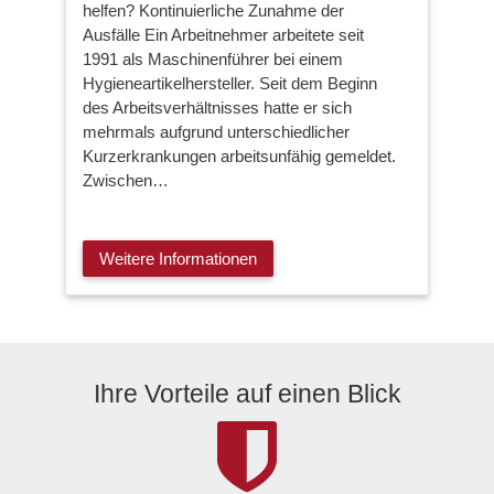
helfen? Kontinuierliche Zunahme der
Ausfälle Ein Arbeitnehmer arbeitete seit
1991 als Maschinenführer bei einem
Hygieneartikelhersteller. Seit dem Beginn
des Arbeitsverhältnisses hatte er sich
mehrmals aufgrund unterschiedlicher
Kurzerkrankungen arbeitsunfähig gemeldet.
Zwischen…
Weitere Informationen
Ihre Vorteile auf einen Blick