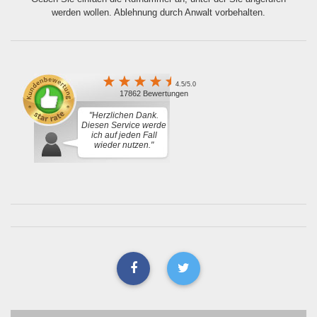
werden wollen. Ablehnung durch Anwalt vorbehalten.
4.5/5.0
17862 Bewertungen
"Herzlichen Dank.
Diesen Service werde
ich auf jeden Fall
wieder nutzen."