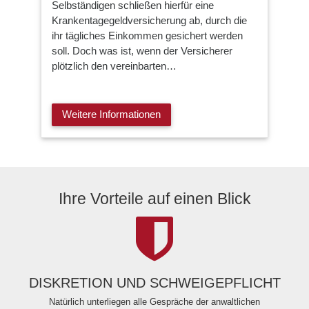
Selbständigen schließen hierfür eine
Krankentagegeldversicherung ab, durch die
ihr tägliches Einkommen gesichert werden
soll. Doch was ist, wenn der Versicherer
plötzlich den vereinbarten…
Weitere Informationen
Ihre Vorteile auf einen Blick
DISKRETION UND SCHWEIGEPFLICHT
Natürlich unterliegen alle Gespräche der anwaltlichen