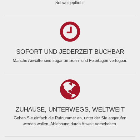
Schweigepflicht.
SOFORT UND JEDERZEIT BUCHBAR
Manche Anwälte sind sogar an Sonn- und Feiertagen verfügbar.
ZUHAUSE, UNTERWEGS, WELTWEIT
Geben Sie einfach die Rufnummer an, unter der Sie angerufen
werden wollen. Ablehnung durch Anwalt vorbehalten.