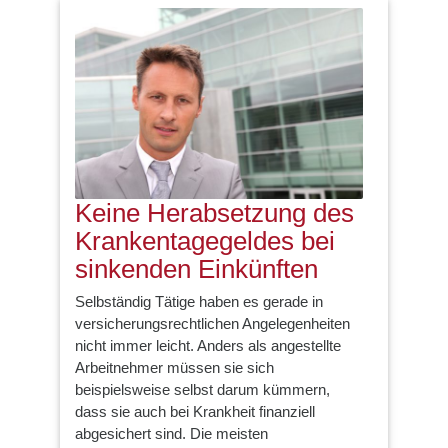
Keine Herabsetzung des
Krankentagegeldes bei
sinkenden Einkünften
Selbständig Tätige haben es gerade in
versicherungsrechtlichen Angelegenheiten
nicht immer leicht. Anders als angestellte
Arbeitnehmer müssen sie sich
beispielsweise selbst darum kümmern,
dass sie auch bei Krankheit finanziell
abgesichert sind. Die meisten