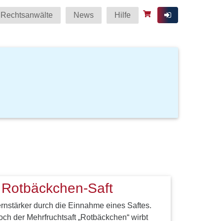
Rechtsanwälte
News
Hilfe
 Rotbäckchen-Saft
ernstärker durch die Einnahme eines Saftes.
doch der Mehrfruchtsaft „Rotbäckchen“ wirbt