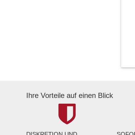
Ihre Vorteile auf einen Blick
DISKRETION UND
SOFOR