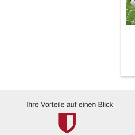
Ihre Vorteile auf einen Blick