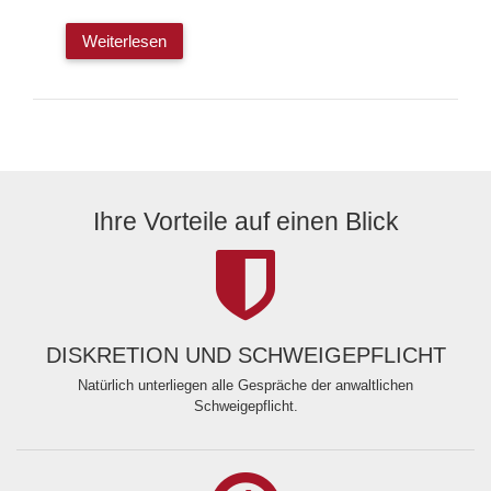
Weiterlesen
Ihre Vorteile auf einen Blick
DISKRETION UND SCHWEIGEPFLICHT
Natürlich unterliegen alle Gespräche der anwaltlichen
Schweigepflicht.