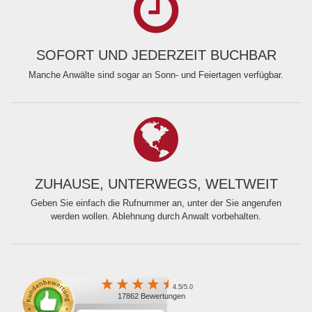
SOFORT UND JEDERZEIT BUCHBAR
Manche Anwälte sind sogar an Sonn- und Feiertagen verfügbar.
ZUHAUSE, UNTERWEGS, WELTWEIT
Geben Sie einfach die Rufnummer an, unter der Sie angerufen
werden wollen. Ablehnung durch Anwalt vorbehalten.
4.5/5.0
17862 Bewertungen