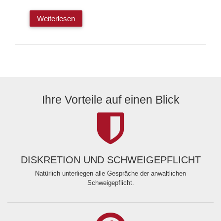
Weiterlesen
Ihre Vorteile auf einen Blick
DISKRETION UND SCHWEIGEPFLICHT
Natürlich unterliegen alle Gespräche der anwaltlichen
Schweigepflicht.