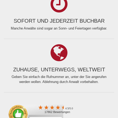
SOFORT UND JEDERZEIT BUCHBAR
Manche Anwälte sind sogar an Sonn- und Feiertagen verfügbar.
ZUHAUSE, UNTERWEGS, WELTWEIT
Geben Sie einfach die Rufnummer an, unter der Sie angerufen
werden wollen. Ablehnung durch Anwalt vorbehalten.
4.5/5.0
17862 Bewertungen