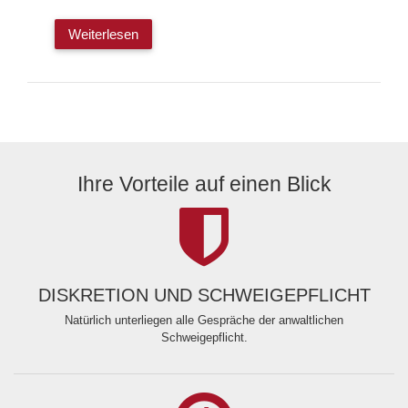
Weiterlesen
Ihre Vorteile auf einen Blick
DISKRETION UND SCHWEIGEPFLICHT
Natürlich unterliegen alle Gespräche der anwaltlichen
Schweigepflicht.