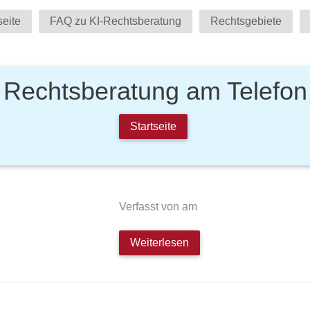
seite
FAQ zu KI-Rechtsberatung
Rechtsgebiete
Rechtsberatung am Telefon
Startseite
Verfasst von am
Weiterlesen