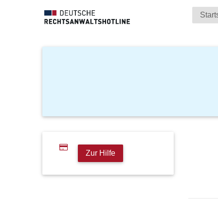
Start
Zur Hilfe