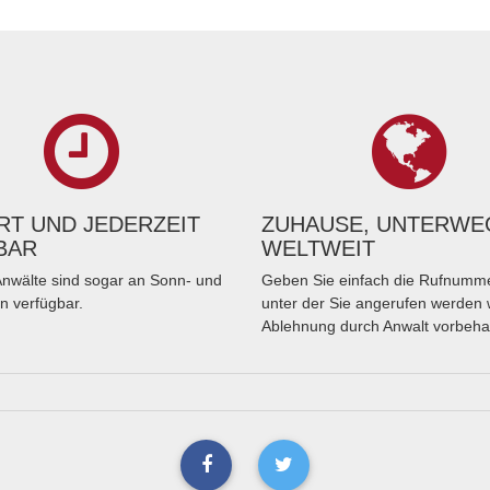
T UND JEDERZEIT
ZUHAUSE, UNTERWE
BAR
WELTWEIT
nwälte sind sogar an Sonn- und
Geben Sie einfach die Rufnumme
n verfügbar.
unter der Sie angerufen werden 
Ablehnung durch Anwalt vorbeha