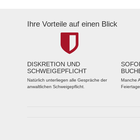
Ihre Vorteile auf einen Blick
DISKRETION UND
SOFOR
SCHWEIGEPFLICHT
BUCH
Natürlich unterliegen alle Gespräche der
Manche A
anwaltlichen Schweigepflicht.
Feiertage