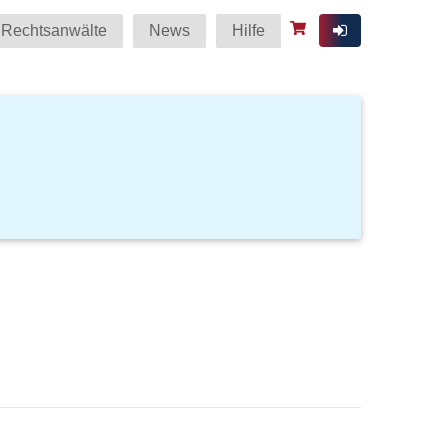
Rechtsanwälte
News
Hilfe