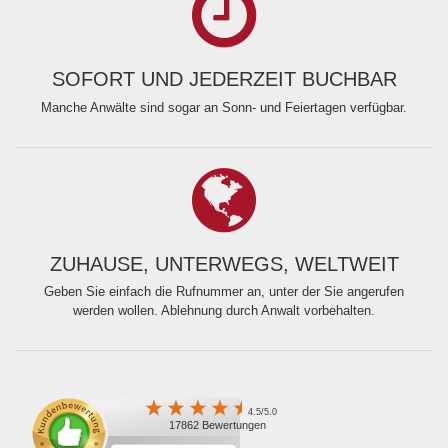
SOFORT UND JEDERZEIT BUCHBAR
Manche Anwälte sind sogar an Sonn- und Feiertagen verfügbar.
ZUHAUSE, UNTERWEGS, WELTWEIT
Geben Sie einfach die Rufnummer an, unter der Sie angerufen
werden wollen. Ablehnung durch Anwalt vorbehalten.
4.5/5.0
17862 Bewertungen