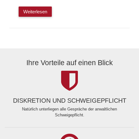
Weiterlesen
Ihre Vorteile auf einen Blick
DISKRETION UND SCHWEIGEPFLICHT
Natürlich unterliegen alle Gespräche der anwaltlichen
Schweigepflicht.