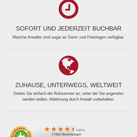
SOFORT UND JEDERZEIT BUCHBAR
Manche Anwälte sind sogar an Sonn- und Feiertagen verfügbar.
ZUHAUSE, UNTERWEGS, WELTWEIT
Geben Sie einfach die Rufnummer an, unter der Sie angerufen
werden wollen. Ablehnung durch Anwalt vorbehalten.
4.5/5.0
17862 Bewertungen