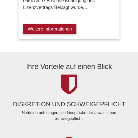
entrichten? Fristlose Kündigung des
Lizenzvertrags Beklagt wurde…
Weitere Informationen
Ihre Vorteile auf einen Blick
DISKRETION UND SCHWEIGEPFLICHT
Natürlich unterliegen alle Gespräche der anwaltlichen
Schweigepflicht.