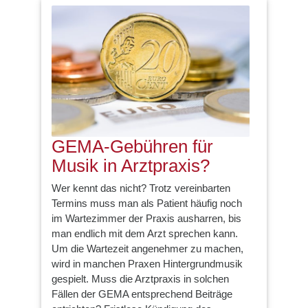
GEMA-Gebühren für
Musik in Arztpraxis?
Wer kennt das nicht? Trotz vereinbarten
Termins muss man als Patient häufig noch
im Wartezimmer der Praxis ausharren, bis
man endlich mit dem Arzt sprechen kann.
Um die Wartezeit angenehmer zu machen,
wird in manchen Praxen Hintergrundmusik
gespielt. Muss die Arztpraxis in solchen
Fällen der GEMA entsprechend Beiträge