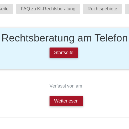
seite
FAQ zu KI-Rechtsberatung
Rechtsgebiete
Rechtsberatung am Telefon
Startseite
Verfasst von am
Weiterlesen