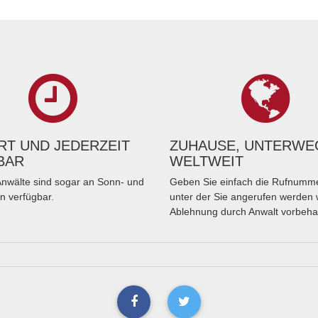
T UND JEDERZEIT
ZUHAUSE, UNTERWE
BAR
WELTWEIT
nwälte sind sogar an Sonn- und
Geben Sie einfach die Rufnumme
n verfügbar.
unter der Sie angerufen werden 
Ablehnung durch Anwalt vorbeha