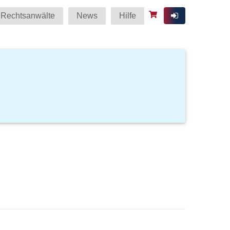
Rechtsanwälte
News
Hilfe