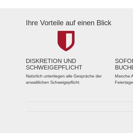
Ihre Vorteile auf einen Blick
DISKRETION UND
SOFOR
SCHWEIGEPFLICHT
BUCH
Natürlich unterliegen alle Gespräche der
Manche A
anwaltlichen Schweigepflicht.
Feiertage