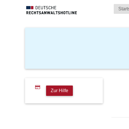
Start
Zur Hilfe