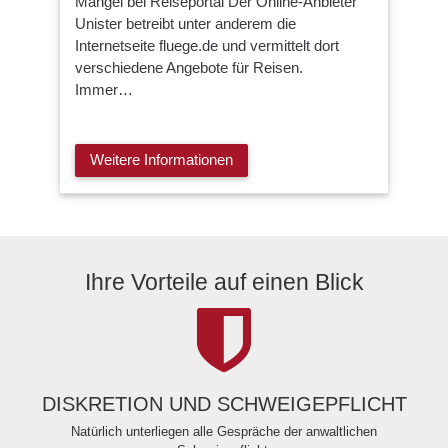
Mängel bei Reiseportal Der Online-Anbieter
Unister betreibt unter anderem die
Internetseite fluege.de und vermittelt dort
verschiedene Angebote für Reisen.
Immer…
Weitere Informationen
Ihre Vorteile auf einen Blick
DISKRETION UND SCHWEIGEPFLICHT
Natürlich unterliegen alle Gespräche der anwaltlichen