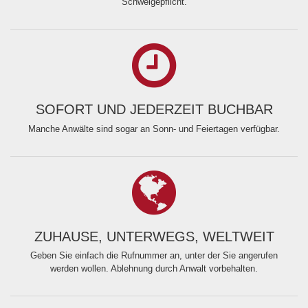
Schweigepflicht.
SOFORT UND JEDERZEIT BUCHBAR
Manche Anwälte sind sogar an Sonn- und Feiertagen verfügbar.
ZUHAUSE, UNTERWEGS, WELTWEIT
Geben Sie einfach die Rufnummer an, unter der Sie angerufen
werden wollen. Ablehnung durch Anwalt vorbehalten.