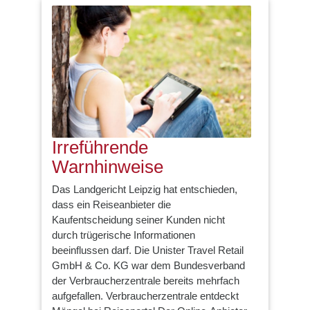
Irreführende
Warnhinweise
Das Landgericht Leipzig hat entschieden,
dass ein Reiseanbieter die
Kaufentscheidung seiner Kunden nicht
durch trügerische Informationen
beeinflussen darf. Die Unister Travel Retail
GmbH & Co. KG war dem Bundesverband
der Verbraucherzentrale bereits mehrfach
aufgefallen. Verbraucherzentrale entdeckt