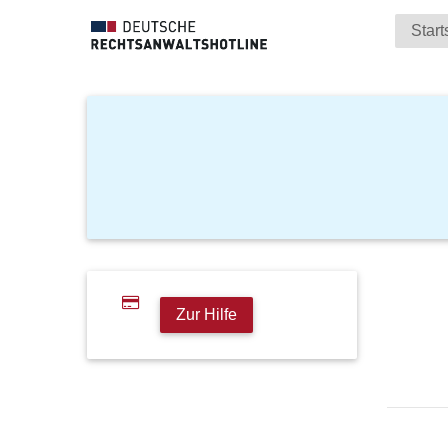
Start
Zur Hilfe