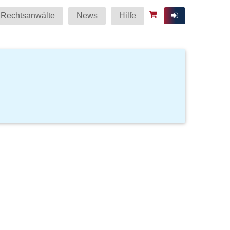
Rechtsanwälte
News
Hilfe