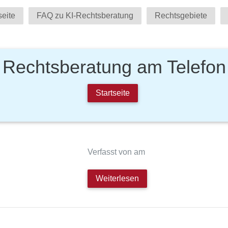
seite
FAQ zu KI-Rechtsberatung
Rechtsgebiete
Rechtsberatung am Telefon
Startseite
Verfasst von am
Weiterlesen