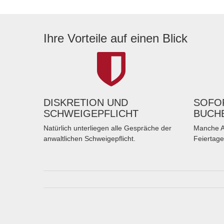
Ihre Vorteile auf einen Blick
DISKRETION UND
SOFOR
SCHWEIGEPFLICHT
BUCH
Natürlich unterliegen alle Gespräche der
Manche A
anwaltlichen Schweigepflicht.
Feiertage