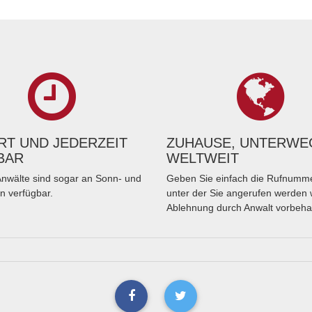
T UND JEDERZEIT
ZUHAUSE, UNTERWE
BAR
WELTWEIT
nwälte sind sogar an Sonn- und
Geben Sie einfach die Rufnumme
n verfügbar.
unter der Sie angerufen werden 
Ablehnung durch Anwalt vorbeha