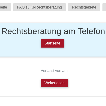
seite
FAQ zu KI-Rechtsberatung
Rechtsgebiete
Rechtsberatung am Telefon
Startseite
Verfasst von am
Weiterlesen