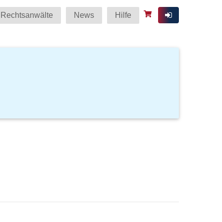
Rechtsanwälte
News
Hilfe