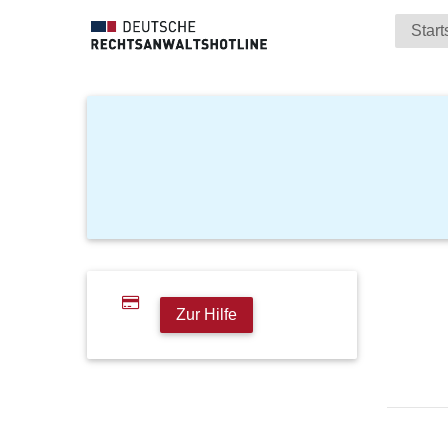
Start
Zur Hilfe