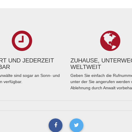
T UND JEDERZEIT
ZUHAUSE, UNTERWE
BAR
WELTWEIT
nwälte sind sogar an Sonn- und
Geben Sie einfach die Rufnumme
n verfügbar.
unter der Sie angerufen werden 
Ablehnung durch Anwalt vorbeha