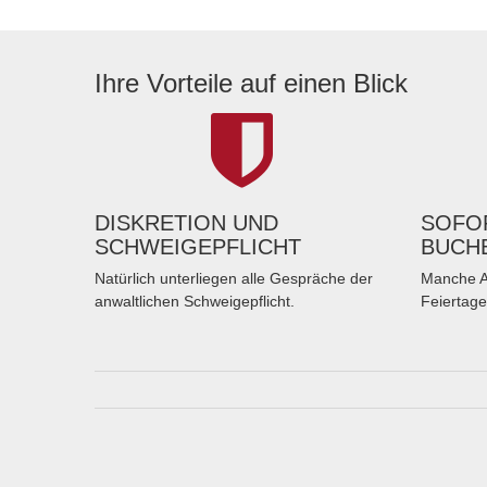
Ihre Vorteile auf einen Blick
DISKRETION UND
SOFOR
SCHWEIGEPFLICHT
BUCH
Natürlich unterliegen alle Gespräche der
Manche A
anwaltlichen Schweigepflicht.
Feiertage